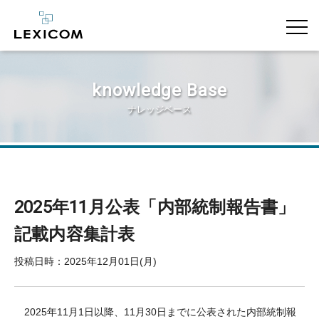
knowledge Base
ナレッジベース
2025年11月公表「内部統制報告書」
記載内容集計表
投稿日時：2025年12月01日(月)
2025年11月1日以降、11月30日までに公表された内部統制報