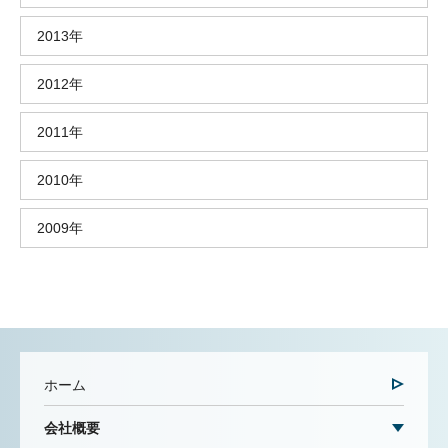
2013年
2012年
2011年
2010年
2009年
ホーム
会社概要