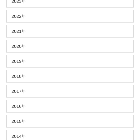
2023年
2022年
2021年
2020年
2019年
2018年
2017年
2016年
2015年
2014年