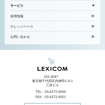
サービス
採用情報
ナレッジベース
お問い合わせ
101-0047
東京都千代田区内神田1-8-1
三井ビル
TEL：
03-6272-6550
FAX：03-6272-6551