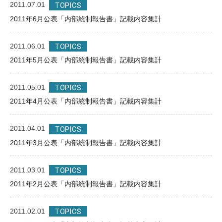
2011.07.01
TOPICS
2011年6月公表「内部統制報告書」記載内容集計
2011.06.01
TOPICS
2011年5月公表「内部統制報告書」記載内容集計
2011.05.01
TOPICS
2011年4月公表「内部統制報告書」記載内容集計
2011.04.01
TOPICS
2011年3月公表「内部統制報告書」記載内容集計
2011.03.01
TOPICS
2011年2月公表「内部統制報告書」記載内容集計
2011.02.01
TOPICS