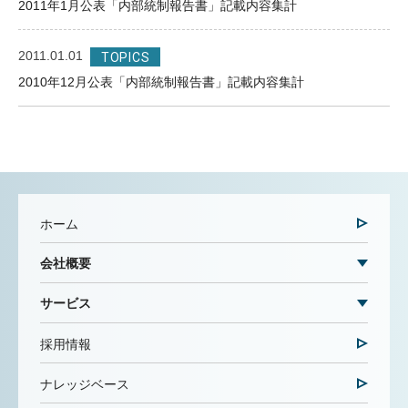
2011年1月公表「内部統制報告書」記載内容集計
2011.01.01
TOPICS
2010年12月公表「内部統制報告書」記載内容集計
ホーム
会社概要
サービス
採用情報
ナレッジベース