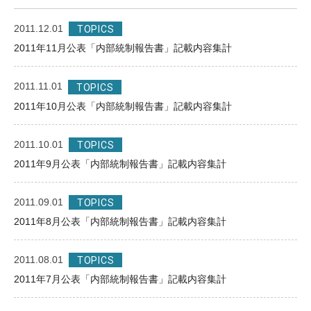
2011.12.01
TOPICS
2011年11月公表「内部統制報告書」記載内容集計
2011.11.01
TOPICS
2011年10月公表「内部統制報告書」記載内容集計
2011.10.01
TOPICS
2011年9月公表「内部統制報告書」記載内容集計
2011.09.01
TOPICS
2011年8月公表「内部統制報告書」記載内容集計
2011.08.01
TOPICS
2011年7月公表「内部統制報告書」記載内容集計