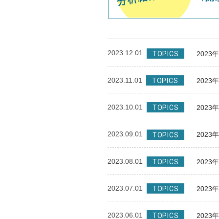
2023.12.01
202
TOPICS
2023.11.01
202
TOPICS
2023.10.01
202
TOPICS
2023.09.01
202
TOPICS
2023.08.01
202
TOPICS
2023.07.01
202
TOPICS
2023.06.01
202
TOPICS