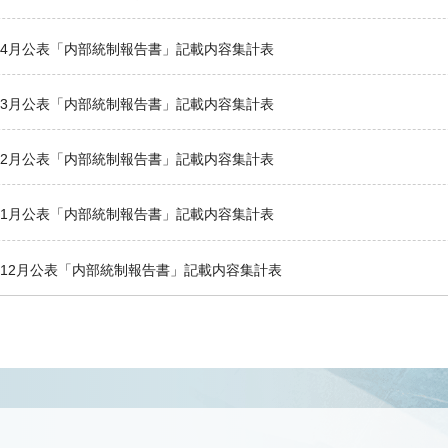
3年4月公表「内部統制報告書」記載内容集計表
3年3月公表「内部統制報告書」記載内容集計表
3年2月公表「内部統制報告書」記載内容集計表
3年1月公表「内部統制報告書」記載内容集計表
2年12月公表「内部統制報告書」記載内容集計表