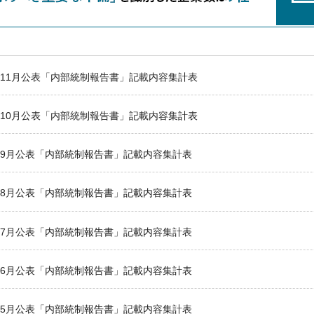
3年11月公表「内部統制報告書」記載内容集計表
3年10月公表「内部統制報告書」記載内容集計表
3年9月公表「内部統制報告書」記載内容集計表
3年8月公表「内部統制報告書」記載内容集計表
3年7月公表「内部統制報告書」記載内容集計表
3年6月公表「内部統制報告書」記載内容集計表
3年5月公表「内部統制報告書」記載内容集計表