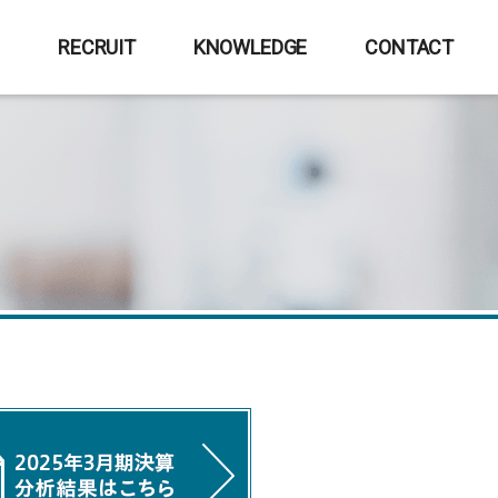
E
RECRUIT
KNOWLEDGE
CONTACT