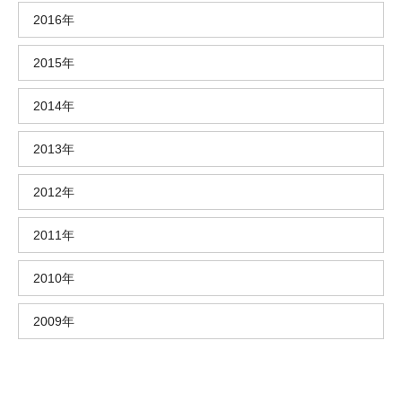
2016年
2015年
2014年
2013年
2012年
2011年
2010年
2009年