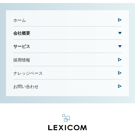
ホーム
会社概要
サービス
採用情報
ナレッジベース
お問い合わせ