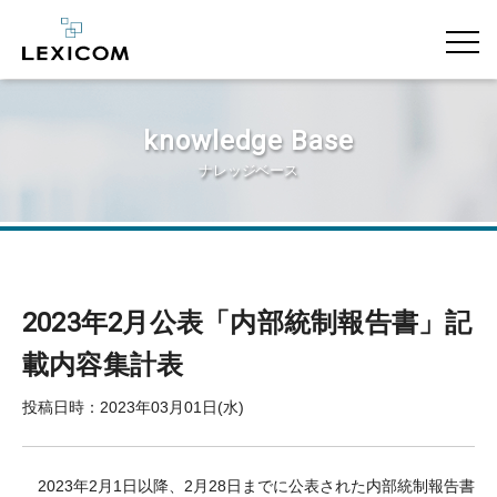
knowledge Base
ナレッジベース
2023年2月公表「内部統制報告書」記
載内容集計表
投稿日時：2023年03月01日(水)
2023年2月1日以降、2月28日までに公表された内部統制報告書