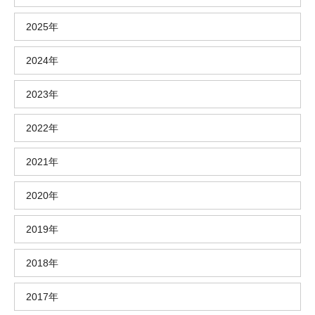
2025年
2024年
2023年
2022年
2021年
2020年
2019年
2018年
2017年