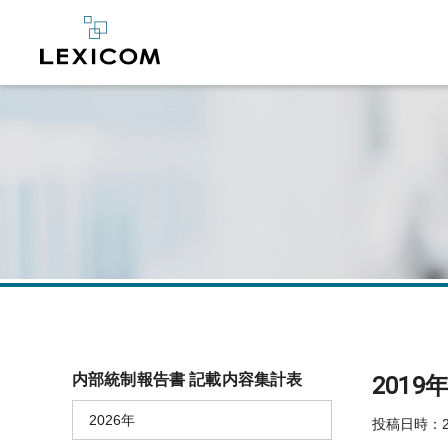
内部統制報告書 記載内容集計表
201
2026年
投稿日時：20