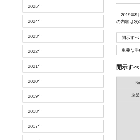
2025年
2019年
2024年
の内容は次
2023年
開示すべ
重要な手
2022年
2021年
開示すべ
2020年
№
企業
2019年
2018年
2017年