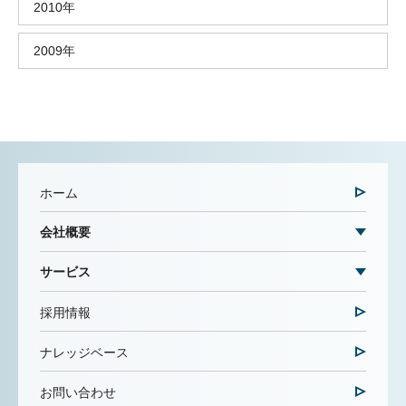
2010年
2009年
ホーム
会社概要
サービス
採用情報
ナレッジベース
お問い合わせ