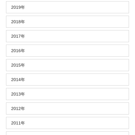
2019年
2018年
2017年
2016年
2015年
2014年
2013年
2012年
2011年