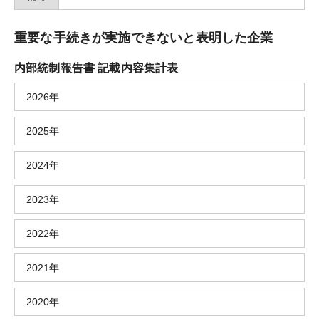
重要な手続きが実施できないと表明した企業
内部統制報告書 記載内容集計表
2026年
2025年
2024年
2023年
2022年
2021年
2020年