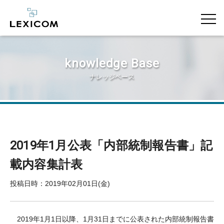
knowledge Base
ナレッジベース
2019年1月公表「内部統制報告書」記
載内容集計表
投稿日時：2019年02月01日(金)
2019年1月1日以降、1月31日までに公表された内部統制報告書