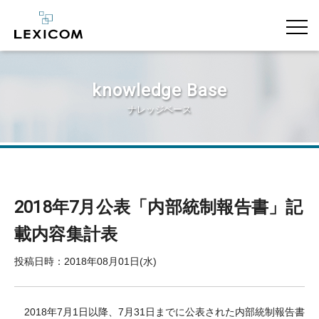
knowledge Base
ナレッジベース
2018年7月公表「内部統制報告書」記
載内容集計表
投稿日時：2018年08月01日(水)
2018年7月1日以降、7月31日までに公表された内部統制報告書