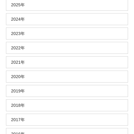
2025年
2024年
2023年
2022年
2021年
2020年
2019年
2018年
2017年