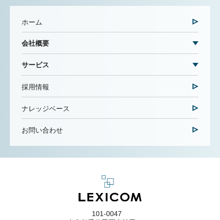
ホーム
会社概要
サービス
採用情報
ナレッジベース
お問い合わせ
101-0047