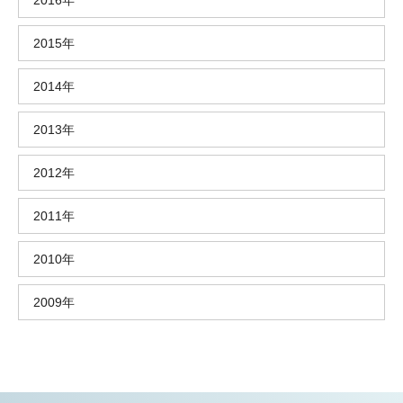
2016年
2015年
2014年
2013年
2012年
2011年
2010年
2009年