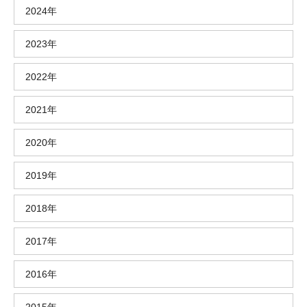
2024年
2023年
2022年
2021年
2020年
2019年
2018年
2017年
2016年