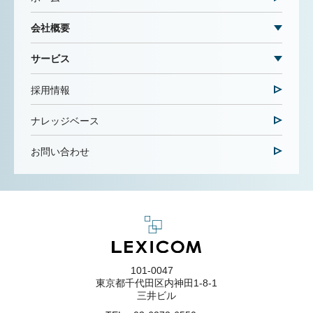
会社概要
サービス
採用情報
ナレッジベース
お問い合わせ
101-0047
東京都千代田区内神田1-8-1
三井ビル