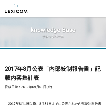
knowledge Base
ナレッジベース
2017年8月公表「内部統制報告書」記
載内容集計表
投稿日時：2017年09月01日(金)
2017年8月1日以降、8月31日までに公表された内部統制報告書