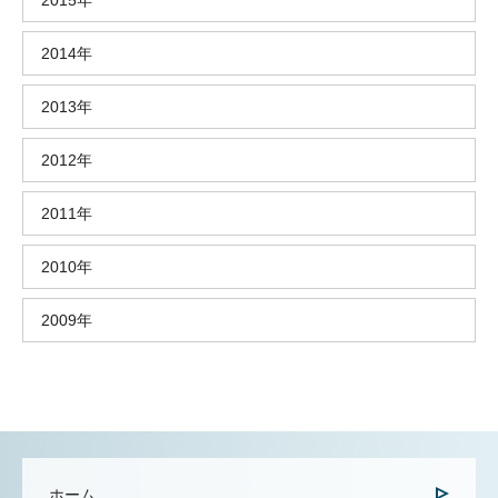
2015年
2014年
2013年
2012年
2011年
2010年
2009年
ホーム