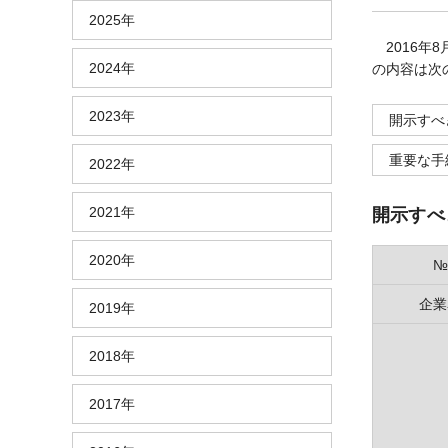
2025年
2016年
2024年
の内容は次
2023年
開示すべ
重要な手
2022年
2021年
開示すべ
2020年
№
企業
2019年
2018年
2017年