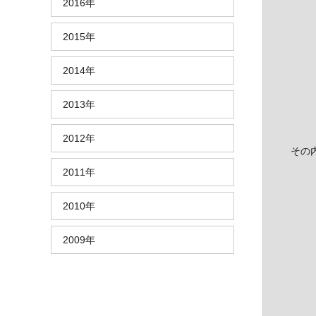
2016年
2015年
2014年
2013年
2012年
その
2011年
2010年
2009年