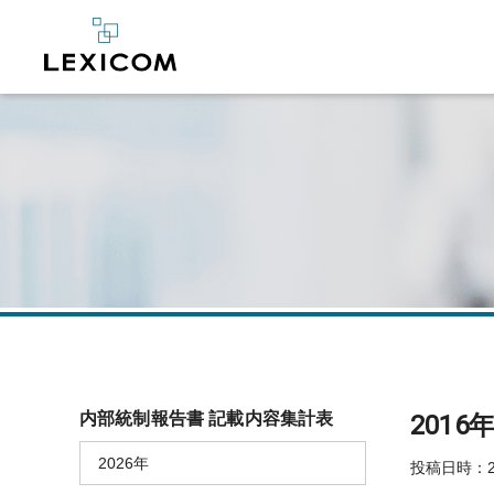
内部統制報告書 記載内容集計表
201
2026年
投稿日時：20