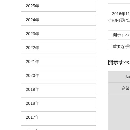
2025年
2016年
2024年
その内容は
2023年
開示すべ
重要な手
2022年
2021年
開示すべ
2020年
№
企業
2019年
2018年
2017年