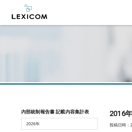
内部統制報告書 記載内容集計表
201
2026年
投稿日時：20