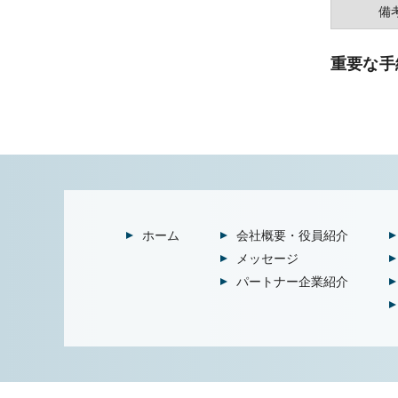
備
重要な手
ホーム
会社概要・役員紹介
メッセージ
パートナー企業紹介