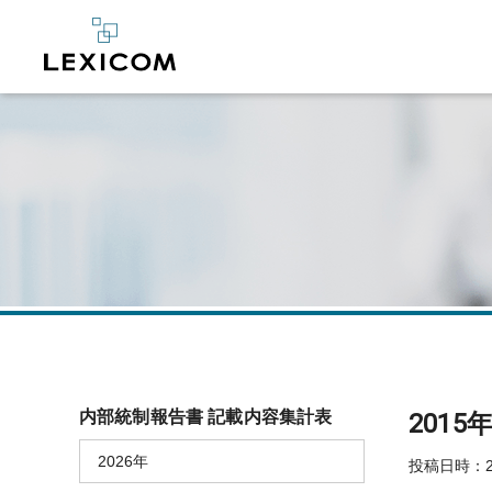
内部統制報告書 記載内容集計表
201
2026年
投稿日時：20