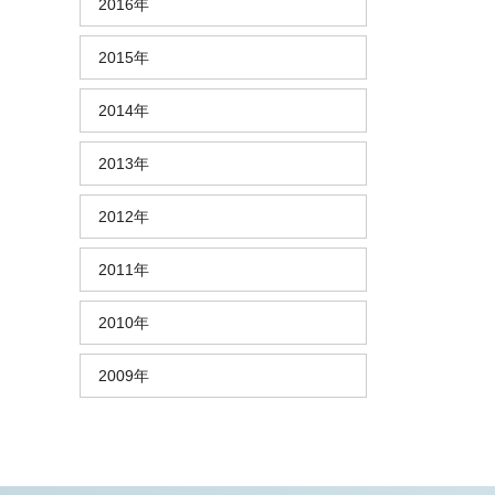
2016年
2015年
2014年
2013年
2012年
2011年
2010年
2009年