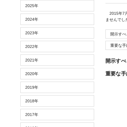
2025年
2015年
2024年
ませんでし
2023年
開示すべ
重要な手
2022年
2021年
開示すべ
重要な手
2020年
2019年
2018年
2017年