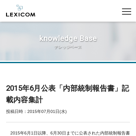
knowledge Base
ナレッジベース
2015年6月公表「内部統制報告書」記
載内容集計
投稿日時：2015年07月01日(水)
2015年6月1日以降、6月30日までに公表された内部統制報告書