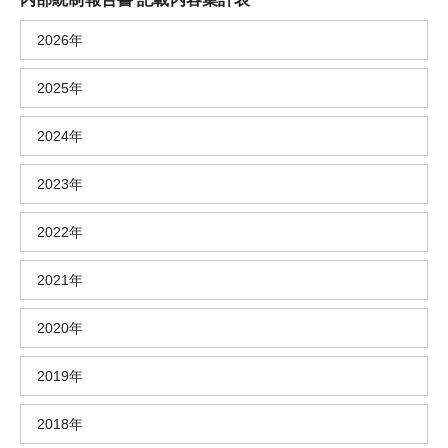
2026年
2025年
2024年
2023年
2022年
2021年
2020年
2019年
2018年