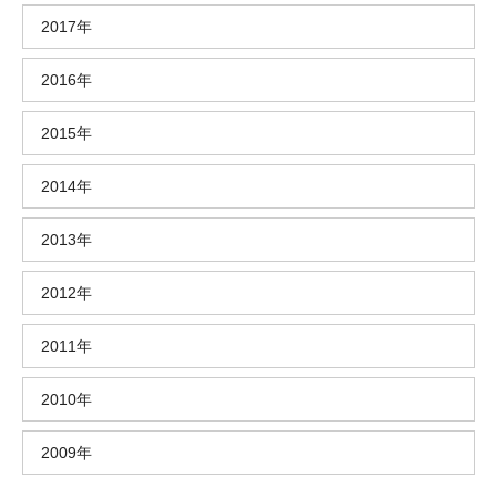
2017年
2016年
2015年
2014年
2013年
2012年
2011年
2010年
2009年