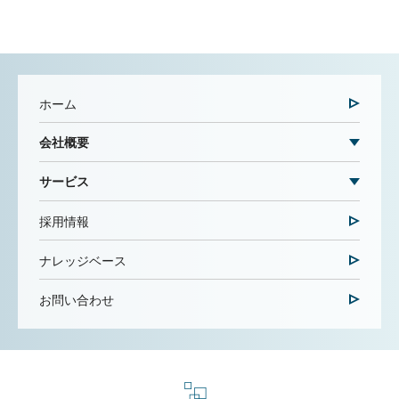
ホーム
会社概要
サービス
採用情報
ナレッジベース
お問い合わせ