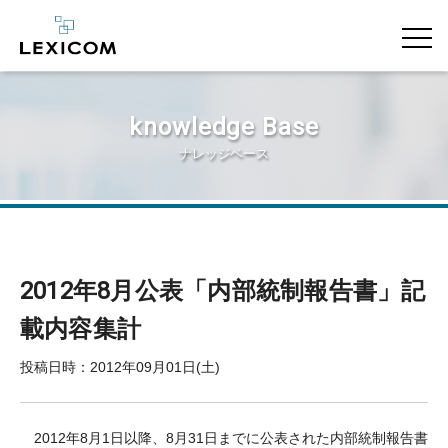
knowledge Base
ナレッジベース
2012年8月公表「内部統制報告書」記
載内容集計
投稿日時：2012年09月01日(土)
2012年8月1日以降、8月31日までに公表された内部統制報告書