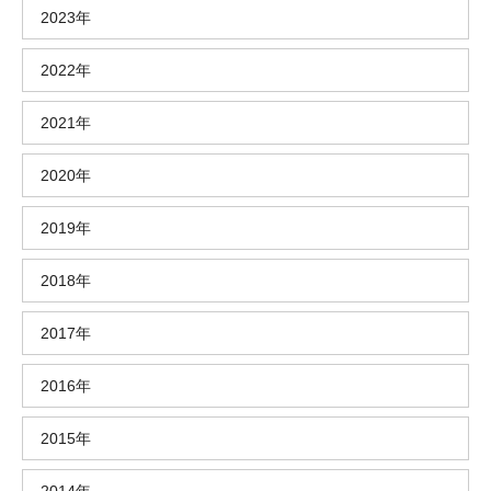
2023年
2022年
2021年
2020年
2019年
2018年
2017年
2016年
2015年