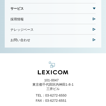
サービス
採用情報
ナレッジベース
お問い合わせ
101-0047
東京都千代田区内神田1-8-1
三井ビル
TEL：
03-6272-6550
FAX：03-6272-6551