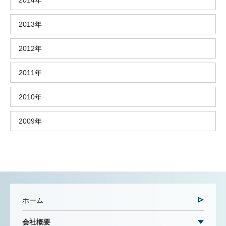
2014年
2013年
2012年
2011年
2010年
2009年
ホーム
会社概要