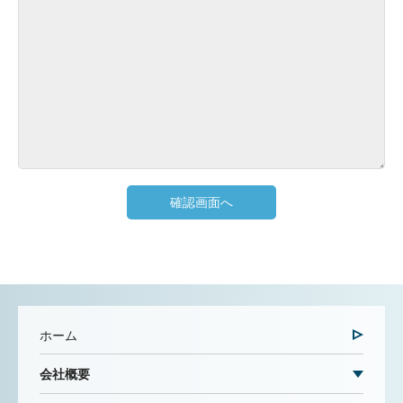
ホーム
会社概要