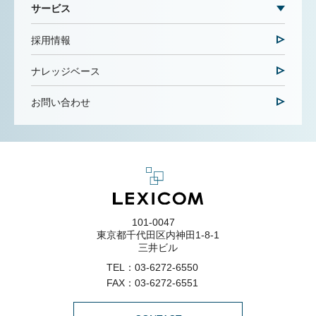
サービス
採用情報
ナレッジベース
お問い合わせ
101-0047
東京都千代田区内神田1-8-1
三井ビル
TEL：
03-6272-6550
FAX：03-6272-6551