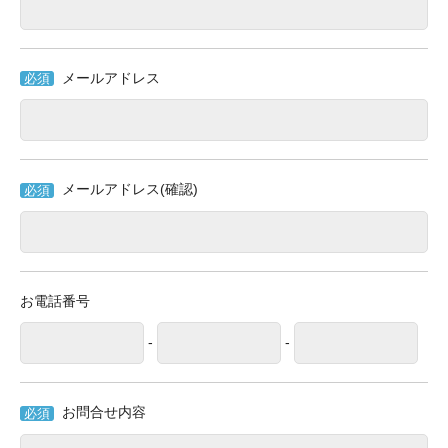
メールアドレス
必須
メールアドレス(確認)
必須
お電話番号
-
-
お問合せ内容
必須